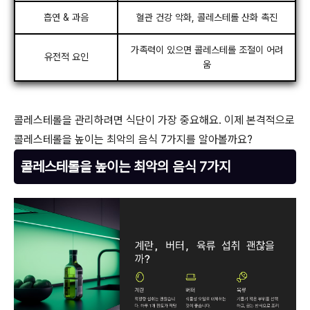
흡연 & 과음
혈관 건강 악화, 콜레스테롤 산화 촉진
가족력이 있으면 콜레스테롤 조절이 어려
유전적 요인
움
콜레스테롤을 관리하려면 식단이 가장 중요해요. 이제 본격적으로
콜레스테롤을 높이는 최악의 음식 7가지를 알아볼까요?
콜레스테롤을 높이는 최악의 음식 7가지