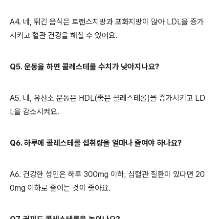
A4. 네, 튀긴 음식은 트랜스지방과 포화지방이 많아 LDL을 증가
시키고 혈관 건강을 해칠 수 있어요.
Q5. 운동을 하면 콜레스테롤 수치가 낮아지나요?
A5. 네, 유산소 운동은 HDL(좋은 콜레스테롤)을 증가시키고 LD
L을 감소시켜요.
Q6. 하루에 콜레스테롤 섭취량을 얼마나 줄여야 하나요?
A6. 건강한 성인은 하루 300mg 이하, 심혈관 질환이 있다면 20
0mg 이하로 줄이는 것이 좋아요.