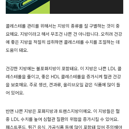
콜레스테롤 관리를 위해서는 지방의 종류를 잘 구별하는 것이 중
요해요. 지방이라고 해서 무조건 나쁜 건 아니랍니다. 오히려 건강
에 좋은 지방을 적절히 섭취하면 콜레스테롤 수치를 조절하는 데
도움이 돼요.
건강한 지방에는 불포화지방이 포함돼요. 이 지방은 나쁜 LDL 콜
레스테롤을 줄이고, 좋은 HDL 콜레스테롤을 증가시켜 혈관 건강
을 보호해요. 주로 생선, 견과류, 올리브오일 같은 식품에 많이 들
어 있어요.
반면 나쁜 지방은 포화지방과 트랜스지방이에요. 이 지방들은 혈
중 LDL 수치를 높여 심혈관 질환의 위험을 증가시킬 수 있어요.
패스트푸드, 튀긴 음식, 가공식품 등에 많이 포함돼 있어 주의해야