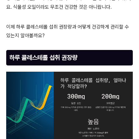
요. 식물성 오일이라도 무조건 건강한 것은 아니랍니다.
이제 하루 콜레스테롤 섭취 권장량과 어떻게 건강하게 관리할 수
있는지 알아볼까요?
하루 콜레스테롤 섭취 권장량