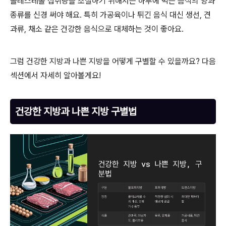
콜레스테롤 섭취량을 조절하기 위해서는 하루에 먹는 음식의 양과
종류를 신경 써야 해요. 특히 가공육이나 튀긴 음식 대신 생선, 견
과류, 채소 같은 건강한 음식으로 대체하는 것이 좋아요.
그럼 건강한 지방과 나쁜 지방을 어떻게 구별할 수 있을까요? 다음
섹션에서 자세히 알아볼게요!
건강한 지방과 나쁜 지방 구별법