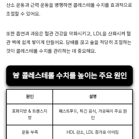
산소 운동과 근력 운동을 병행하면 콜레스테롤 수치를 효과적으로
조절할 수 있어요.
또한 흡연과 과음은 혈관 건강을 악화시키고, LDL을 산화시켜 혈
관 벽에 쉽게 쌓이게 만들어요. 담배를 끊고 술을 적당히 조절하는
것이 콜레스테롤 수치를 관리하는 데 중요해요.
🚨 콜레스테롤 수치를 높이는 주요 원인
원인
설명
포화지방 & 트랜스지
패스트푸드, 튀긴 음식, 가공육이 주요 원
방
인
운동 부족
HDL 감소, LDL 증가로 이어짐