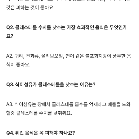
것은 피하는 것이 좋아요.
Q2. 콜레스테롤 수치를 낮추는 가장 효과적인 음식은 무엇인가
요?
A2. 귀리, 견과류, 올리브오일, 연어 같은 불포화지방이 풍부한 음
식이 좋아요.
Q3. 식이섬유가 콜레스테롤을 낮추는 이유는?
A3. 식이섬유는 장에서 콜레스테롤 흡수를 억제하고 배출을 도와
혈중 콜레스테롤 수치를 낮춰줘요.
Q4. 튀긴 음식은 꼭 피해야 하나요?