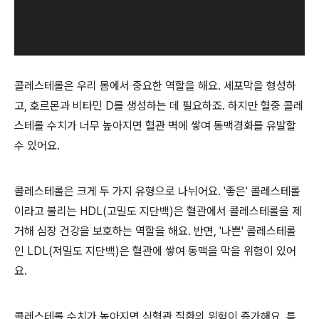
콜레스테롤은 우리 몸에서 중요한 역할을 해요. 세포막을 형성하
고, 호르몬과 비타민 D를 생성하는 데 필요하죠. 하지만 혈중 콜레
스테롤 수치가 너무 높아지면 혈관 벽에 쌓여 동맥경화를 유발할
수 있어요.
콜레스테롤은 크게 두 가지 유형으로 나뉘어요. '좋은' 콜레스테롤
이라고 불리는 HDL(고밀도 지단백)은 혈관에서 콜레스테롤을 제
거해 심장 건강을 보호하는 역할을 해요. 반면, '나쁜' 콜레스테롤
인 LDL(저밀도 지단백)은 혈관에 쌓여 동맥을 막을 위험이 있어
요.
콜레스테롤 수치가 높아지면 심혈관 질환의 위험이 증가해요. 특