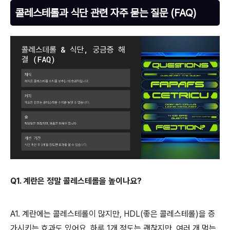
콜레스테롤과 식단 관련 자주 묻는 질문 (FAQ)
Q1. 계란은 정말 콜레스테롤을 높이나요?
A1. 계란에는 콜레스테롤이 많지만, HDL(좋은 콜레스테롤)을 증
가시키는 효과도 있어요. 하루 1개 정도는 괜찮지만, 여러 개 먹는