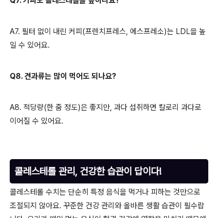
Q7. 커피도 콜레스테롤을 높이나요?
A7. 필터 없이 내린 커피(프렌치프레스, 에스프레소)는 LDL을 높
일 수 있어요.
Q8. 견과류는 많이 먹어도 되나요?
A8. 적당량(한 줌 정도)은 좋지만, 과다 섭취하면 칼로리 과다로
이어질 수 있어요.
콜레스테롤 관리, 건강한 습관이 답이다!
콜레스테롤 수치는 단순히 특정 음식을 먹거나 피하는 것만으로
조절되지 않아요. 꾸준한 건강 관리와 올바른 생활 습관이 필수랍