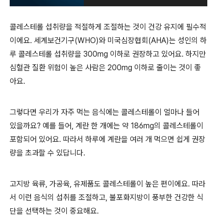
콜레스테롤 섭취량을 적절하게 조절하는 것이 건강 유지에 필수적
이에요. 세계보건기구(WHO)와 미국심장협회(AHA)는 성인의 하
루 콜레스테롤 섭취량을 300mg 이하로 권장하고 있어요. 하지만
심혈관 질환 위험이 높은 사람은 200mg 이하로 줄이는 것이 좋
아요.
그렇다면 우리가 자주 먹는 음식에는 콜레스테롤이 얼마나 들어
있을까요? 예를 들어, 계란 한 개에는 약 186mg의 콜레스테롤이
포함되어 있어요. 따라서 하루에 계란을 여러 개 먹으면 쉽게 권장
량을 초과할 수 있답니다.
고지방 육류, 가공육, 유제품도 콜레스테롤이 높은 편이에요. 따라
서 이런 음식의 섭취를 조절하고, 불포화지방이 풍부한 건강한 식
단을 선택하는 것이 중요해요.