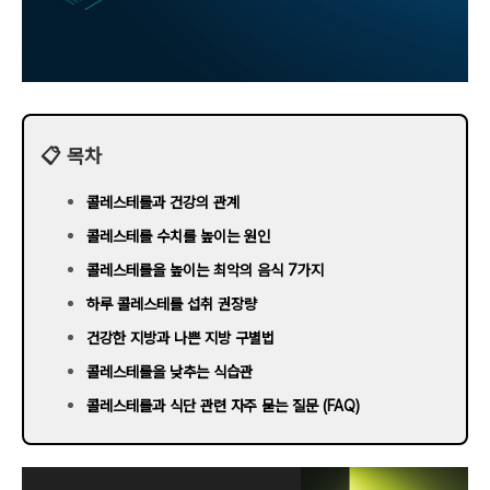
📋 목차
콜레스테롤과 건강의 관계
콜레스테롤 수치를 높이는 원인
콜레스테롤을 높이는 최악의 음식 7가지
하루 콜레스테롤 섭취 권장량
건강한 지방과 나쁜 지방 구별법
콜레스테롤을 낮추는 식습관
콜레스테롤과 식단 관련 자주 묻는 질문 (FAQ)