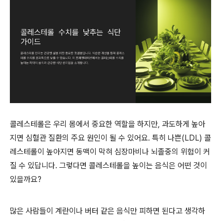
콜레스테롤은 우리 몸에서 중요한 역할을 하지만, 과도하게 높아
지면 심혈관 질환의 주요 원인이 될 수 있어요. 특히 나쁜(LDL) 콜
레스테롤이 높아지면 동맥이 막혀 심장마비나 뇌졸중의 위험이 커
질 수 있답니다. 그렇다면 콜레스테롤을 높이는 음식은 어떤 것이
있을까요?
많은 사람들이 계란이나 버터 같은 음식만 피하면 된다고 생각하