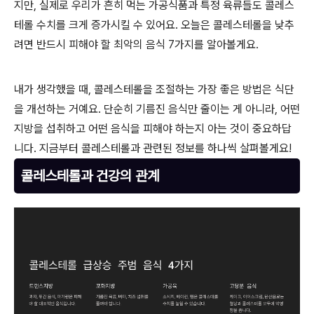
지만, 실제로 우리가 흔히 먹는 가공식품과 특정 육류들도 콜레스
테롤 수치를 크게 증가시킬 수 있어요. 오늘은 콜레스테롤을 낮추
려면 반드시 피해야 할 최악의 음식 7가지를 알아볼게요.
내가 생각했을 때, 콜레스테롤을 조절하는 가장 좋은 방법은 식단
을 개선하는 거예요. 단순히 기름진 음식만 줄이는 게 아니라, 어떤
지방을 섭취하고 어떤 음식을 피해야 하는지 아는 것이 중요하답
니다. 지금부터 콜레스테롤과 관련된 정보를 하나씩 살펴볼게요!
콜레스테롤과 건강의 관계