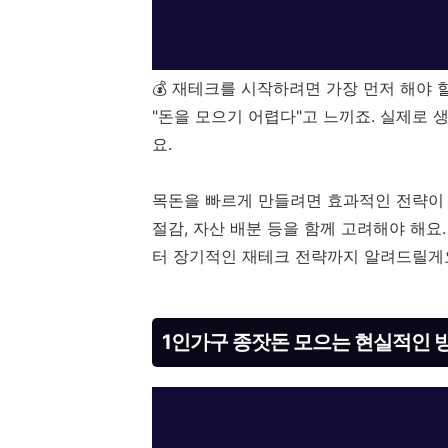
💰 재테크를 시작하려면 가장 먼저 해야 
"돈을 모으기 어렵다"고 느끼죠. 실제로
요.
목돈을 빠르게 만들려면 효과적인 전략이 필
절감, 자산 배분 등을 함께 고려해야 해요
터 장기적인 재테크 전략까지 알려드릴게요!
1인가구 종잣돈 모으는 현실적인 