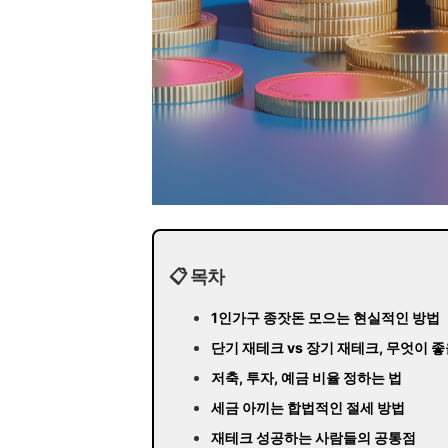
📋 목차
1인가구 종잣돈 모으는 현실적인 방법
단기 재테크 vs 장기 재테크, 무엇이 
저축, 투자, 예금 비율 정하는 법
세금 아끼는 합법적인 절세 방법
재테크 성공하는 사람들의 공통점