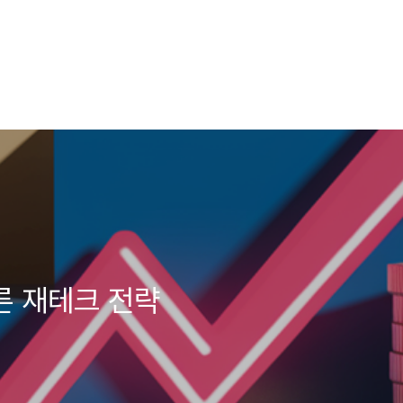
른 재테크 전략