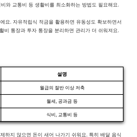
 식비와 교통비 등 생활비를 최소화하는 방법도 필요해요.
이에요. 자유적립식 적금을 활용하면 유동성도 확보하면서
생활비 통장과 투자 통장을 분리하면 관리가 더 쉬워져요.
설명
월급의 절반 이상 저축
월세, 공과금 등
식비, 교통비 등
 통제하지 않으면 돈이 새어 나가기 쉬워요. 특히 배달 음식