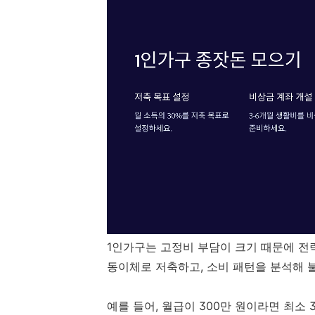
1인가구는 고정비 부담이 크기 때문에 전
동이체로 저축하고, 소비 패턴을 분석해 
예를 들어, 월급이 300만 원이라면 최소 