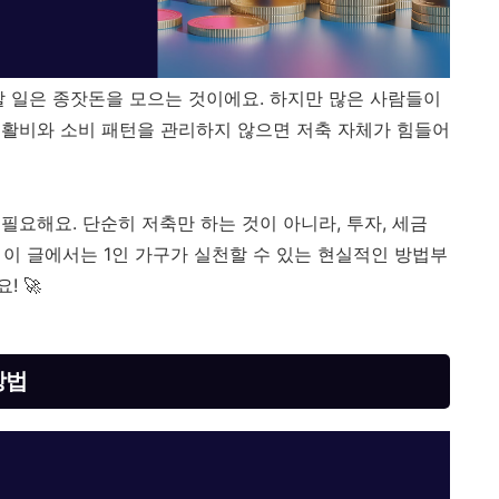
할 일은 종잣돈을 모으는 것이에요. 하지만 많은 사람들이
 생활비와 소비 패턴을 관리하지 않으면 저축 자체가 힘들어
요해요. 단순히 저축만 하는 것이 아니라, 투자, 세금
. 이 글에서는 1인 가구가 실천할 수 있는 현실적인 방법부
 🚀
방법