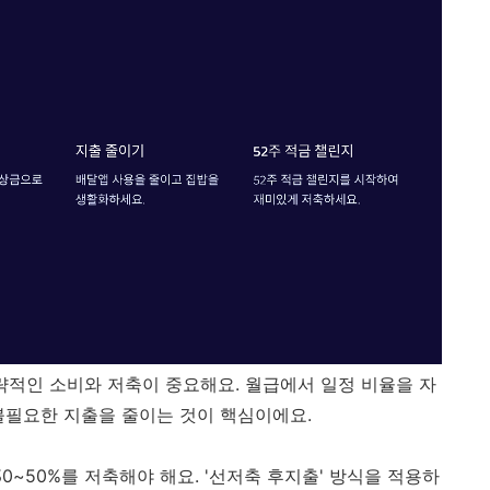
략적인 소비와 저축이 중요해요. 월급에서 일정 비율을 자
불필요한 지출을 줄이는 것이 핵심이에요.
30~50%를 저축해야 해요. '선저축 후지출' 방식을 적용하