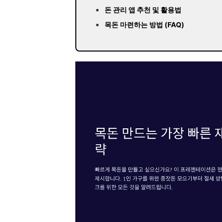
돈 관리 앱 추천 및 활용법
목돈 마련하는 방법 (FAQ)