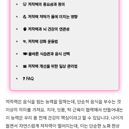
🦷 저작력의 중요성과 정의
💪 저작력 저하가 몸에 미치는 영향
🧠 저작력과 뇌 건강의 연관성
🏃 저작력 강화 운동법
🍽️ 올바른 식습관과 음식 선택
📅 저작력 개선을 위한 일상 관리법
❓ FAQ
저작력은 음식을 씹는 능력을 말하는데, 단순히 음식을 부수는 것
이상의 의미를 가져요. 치아, 잇몸, 턱 근육이 협력해서 만들어내는
이 능력은 우리 몸 전체 건강의 핵심이라고 할 수 있답니다. 나이가
들면서 자연스럽게 저작력이 떨어지는데, 이는 단순한 노화 현상