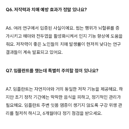
Q6. 저작력과 치매 예방 효과가 정말 있나요?
A6. 여러 연구에서 입증된 사실이에요. 씹는 행위가 뇌혈류를 증
가시키고 해마와 전두엽을 활성화시켜서 인지 기능 향상에 도움을
줘요. 저작력이 좋은 노인들의 치매 발생률이 현저히 낮다는 연구
결과들이 계속 발표되고 있어요.
Q7. 임플란트를 했는데 특별히 주의할 점이 있나요?
A7. 임플란트는 자연치아와 거의 동일한 저작 기능을 제공해요. 하
지만 초기 정착 기간에는 딱딱한 음식을 피하고, 정기적인 관리가
필요해요. 임플란트 주변 잇몸 염증이 생기지 않도록 구강 위생 관
리를 철저히 하시고, 6개월마다 정기 점검을 받으세요.