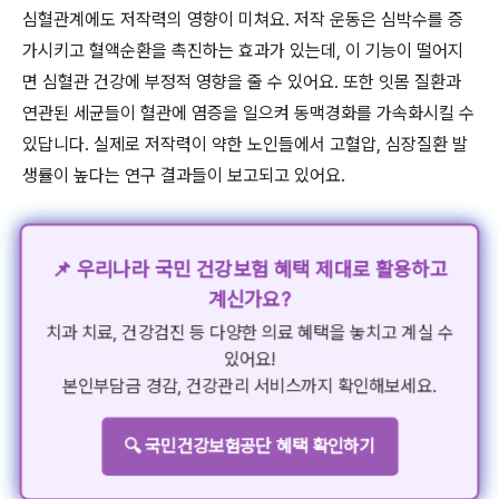
심혈관계에도 저작력의 영향이 미쳐요. 저작 운동은 심박수를 증
가시키고 혈액순환을 촉진하는 효과가 있는데, 이 기능이 떨어지
면 심혈관 건강에 부정적 영향을 줄 수 있어요. 또한 잇몸 질환과
연관된 세균들이 혈관에 염증을 일으켜 동맥경화를 가속화시킬 수
있답니다. 실제로 저작력이 약한 노인들에서 고혈압, 심장질환 발
생률이 높다는 연구 결과들이 보고되고 있어요.
📌 우리나라 국민 건강보험 혜택 제대로 활용하고
계신가요?
치과 치료, 건강검진 등 다양한 의료 혜택을 놓치고 계실 수
있어요!
본인부담금 경감, 건강관리 서비스까지 확인해보세요.
🔍 국민건강보험공단 혜택 확인하기