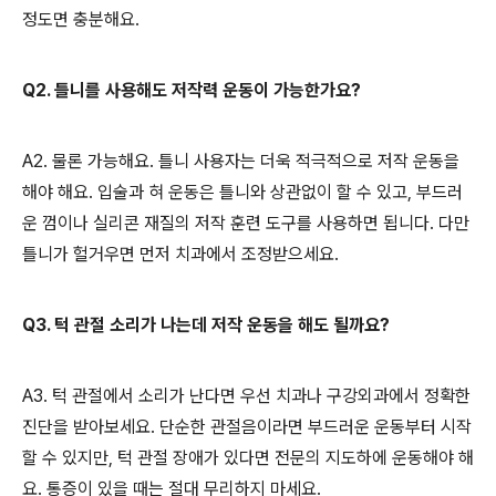
정도면 충분해요.
Q2. 틀니를 사용해도 저작력 운동이 가능한가요?
A2. 물론 가능해요. 틀니 사용자는 더욱 적극적으로 저작 운동을
해야 해요. 입술과 혀 운동은 틀니와 상관없이 할 수 있고, 부드러
운 껌이나 실리콘 재질의 저작 훈련 도구를 사용하면 됩니다. 다만
틀니가 헐거우면 먼저 치과에서 조정받으세요.
Q3. 턱 관절 소리가 나는데 저작 운동을 해도 될까요?
A3. 턱 관절에서 소리가 난다면 우선 치과나 구강외과에서 정확한
진단을 받아보세요. 단순한 관절음이라면 부드러운 운동부터 시작
할 수 있지만, 턱 관절 장애가 있다면 전문의 지도하에 운동해야 해
요. 통증이 있을 때는 절대 무리하지 마세요.