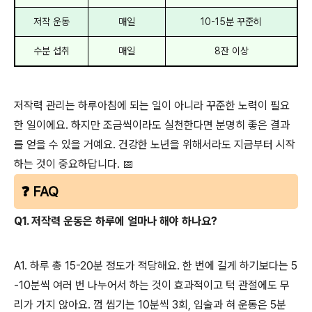
저작 운동
매일
10-15분 꾸준히
수분 섭취
매일
8잔 이상
저작력 관리는 하루아침에 되는 일이 아니라 꾸준한 노력이 필요
한 일이에요. 하지만 조금씩이라도 실천한다면 분명히 좋은 결과
를 얻을 수 있을 거예요. 건강한 노년을 위해서라도 지금부터 시작
하는 것이 중요하답니다. 📅
❓ FAQ
Q1. 저작력 운동은 하루에 얼마나 해야 하나요?
A1. 하루 총 15-20분 정도가 적당해요. 한 번에 길게 하기보다는 5
-10분씩 여러 번 나누어서 하는 것이 효과적이고 턱 관절에도 무
리가 가지 않아요. 껌 씹기는 10분씩 3회, 입술과 혀 운동은 5분