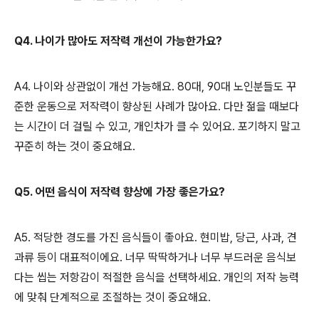
Q4. 나이가 많아도 저작력 개선이 가능한가요?
A4. 나이와 상관없이 개선 가능해요. 80대, 90대 노인분들도 꾸
준한 운동으로 저작력이 향상된 사례가 많아요. 다만 젊을 때보다
는 시간이 더 걸릴 수 있고, 개인차가 클 수 있어요. 포기하지 말고
꾸준히 하는 것이 중요해요.
Q5. 어떤 음식이 저작력 향상에 가장 좋은가요?
A5. 적당한 경도를 가진 음식들이 좋아요. 현미밥, 당근, 사과, 견
과류 등이 대표적이에요. 너무 딱딱하거나 너무 부드러운 음식보
다는 씹는 저항감이 적절한 음식을 선택하세요. 개인의 저작 능력
에 맞춰 단계적으로 조절하는 것이 중요해요.